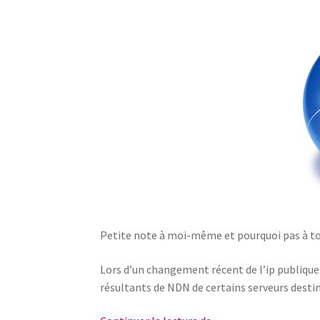
Petite note à moi-même et pourquoi pas à toi, 
Lors d’un changement récent de l’ip publique
résultants de NDN de certains serveurs destin