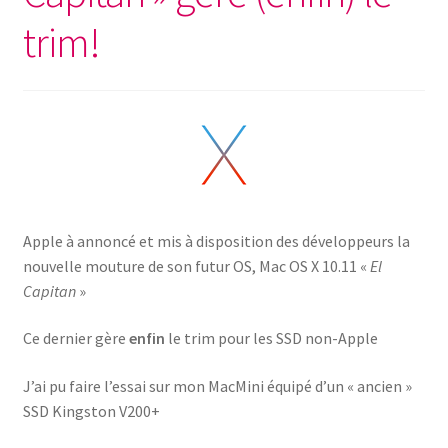
trim!
Apple à annoncé et mis à disposition des développeurs la
nouvelle mouture de son futur OS, Mac OS X 10.11 «
El
Capitan
»
Ce dernier gère
enfin
le trim pour les SSD non-Apple
J’ai pu faire l’essai sur mon MacMini équipé d’un « ancien »
SSD Kingston V200+