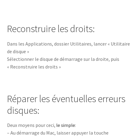
Reconstruire les droits:
Dans les Applications, dossier Utilitaires, lancer « Utilitaire
de disque »
Sélectionner le disque de démarrage sur la droite, puis
« Reconstruire les droits »
Réparer les éventuelles erreurs
disques:
Deux moyens pour ceci,
le simple
:
– Au démarrage du Mac, laisser appuyer la touche