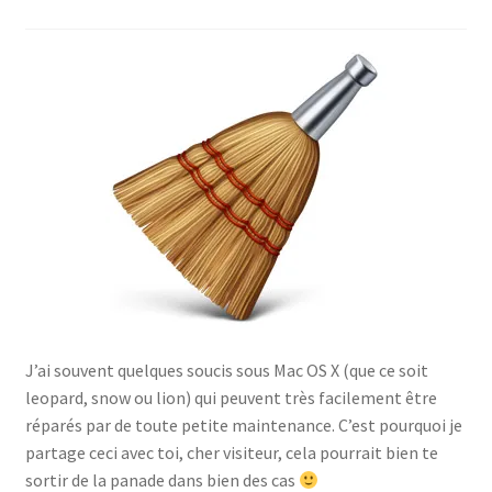
J’ai souvent quelques soucis sous Mac OS X (que ce soit
leopard, snow ou lion) qui peuvent très facilement être
réparés par de toute petite maintenance. C’est pourquoi je
partage ceci avec toi, cher visiteur, cela pourrait bien te
sortir de la panade dans bien des cas