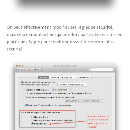
On peut effectivement modifier ses règles de sécurité,
mais cela démontre bien qu’un effort particulier est mis en
place chez Apple pour rendre son système encore plus
sécurisé.