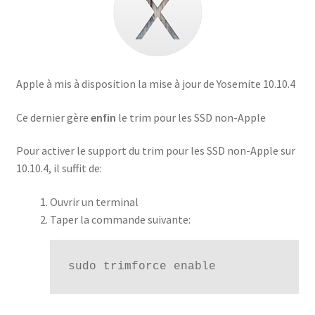
Apple à mis à disposition la mise à jour de Yosemite 10.10.4
Ce dernier gère
enfin
le trim pour les SSD non-Apple
Pour activer le support du trim pour les SSD non-Apple sur
10.10.4, il suffit de:
Ouvrir un terminal
Taper la commande suivante:
sudo trimforce enable