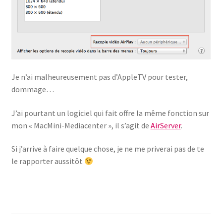
Je n’ai malheureusement pas d’AppleTV pour tester,
dommage…
J’ai pourtant un logiciel qui fait offre la même fonction sur
mon « MacMini-Mediacenter », il s’agit de
AirServer
.
Si j’arrive à faire quelque chose, je ne me priverai pas de te
le rapporter aussitôt