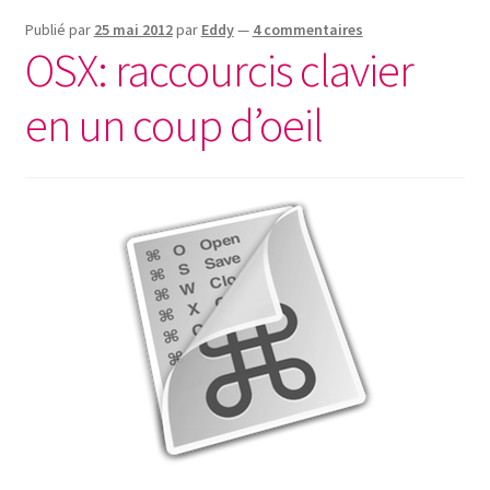
Publié par
25 mai 2012
par
Eddy
—
4 commentaires
OSX: raccourcis clavier
en un coup d’oeil