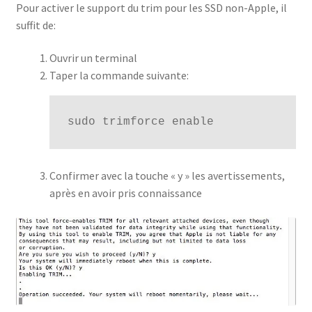
Pour activer le support du trim pour les SSD non-Apple, il
suffit de:
Ouvrir un terminal
Taper la commande suivante:
sudo trimforce enable
Confirmer avec la touche « y » les avertissements,
après en avoir pris connaissance