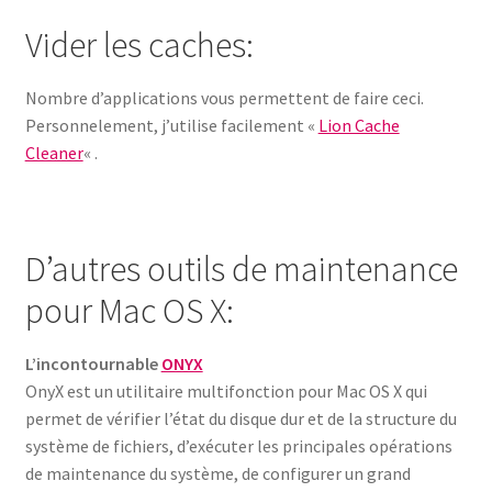
Vider les caches:
Nombre d’applications vous permettent de faire ceci.
Personnelement, j’utilise facilement «
Lion Cache
Cleaner
« .
D’autres outils de maintenance
pour Mac OS X:
L’incontournable
ONYX
OnyX est un utilitaire multifonction pour Mac OS X qui
permet de vérifier l’état du disque dur et de la structure du
système de fichiers, d’exécuter les principales opérations
de maintenance du système, de configurer un grand