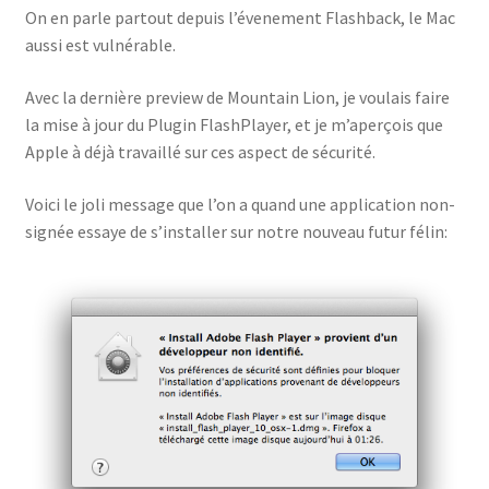
On en parle partout depuis l’évenement Flashback, le Mac
aussi est vulnérable.
Avec la dernière preview de Mountain Lion, je voulais faire
la mise à jour du Plugin FlashPlayer, et je m’aperçois que
Apple à déjà travaillé sur ces aspect de sécurité.
Voici le joli message que l’on a quand une application non-
signée essaye de s’installer sur notre nouveau futur félin: