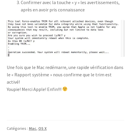
Confirmer avec la touche « y » les avertissements,
après en avoir pris connaissance
Une fois que le Mac redémarre, une rapide vérification dans
le « Rapport système » nous confirme que le trim est
activé!
Youpie! Merci Apple! Enfin!!!
Catégories :
Mac
,
OS X