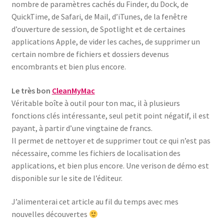
nombre de paramètres cachés du Finder, du Dock, de
QuickTime, de Safari, de Mail, d’iTunes, de la fenêtre
d’ouverture de session, de Spotlight et de certaines
applications Apple, de vider les caches, de supprimer un
certain nombre de fichiers et dossiers devenus
encombrants et bien plus encore.
Le très bon
CleanMyMac
Véritable boîte à outil pour ton mac, il à plusieurs
fonctions clés intéressante, seul petit point négatif, il est
payant, à partir d’une vingtaine de francs.
Il permet de nettoyer et de supprimer tout ce qui n’est pas
nécessaire, comme les fichiers de localisation des
applications, et bien plus encore. Une verison de démo est
disponible sur le site de l’éditeur.
J’alimenterai cet article au fil du temps avec mes
nouvelles découvertes