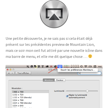
Une petite découverte, je ne sais pas si cela était déjà
présent sur les précédentes preview de Mountain Lion,
mais ce soir mon oeil fut attiré par une nouvelle icône dans
ma barre de menu, et elle me dit quelque chose …