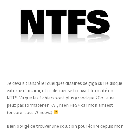
Je devais transférer quelques dizaines de giga sur le disque
externe d’un ami, et ce dernier se trouvait formaté en
NTFS. Vu que les fichiers sont plus grand que 2Go, je ne
peux pas formater en FAT, ni en HFS+ car mon ami est
(encore) sous Window$
Bien obligé de trouver une solution pour écrire depuis mon