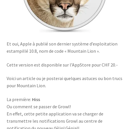
Et oui, Apple à publié son dernier système d’exploitation
estampillé 10.8, nom de code « Mountain Lion ».
Cette version est disponible sur l’AppStore pour CHF 20.-
Voici un article ou je posterai quelques astuces ou bon trucs
pour Mountain Lion.
La première:
Hiss
Ou comment se passer de Growl!
En effet, cette petite application va se charger de
transmettre les notifications Growl au centre de
notification du nouveau félin! Génial!