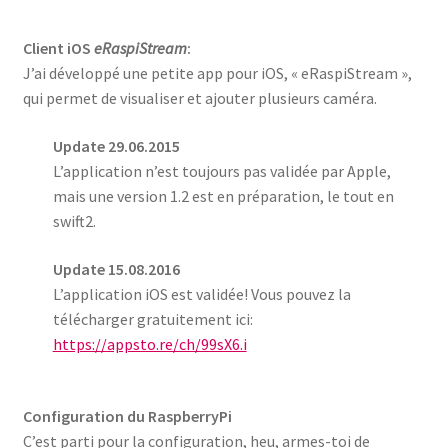
Client iOS
eRaspiStream
:
J’ai développé une petite app pour iOS, « eRaspiStream »,
qui permet de visualiser et ajouter plusieurs caméra.
Update 29.06.2015
L’application n’est toujours pas validée par Apple,
mais une version 1.2 est en préparation, le tout en
swift2.
Update 15.08.2016
L’application iOS est validée! Vous pouvez la
télécharger gratuitement ici:
https://appsto.re/ch/99sX6.i
Configuration du RaspberryPi
C’est parti pour la configuration, heu, armes-toi de