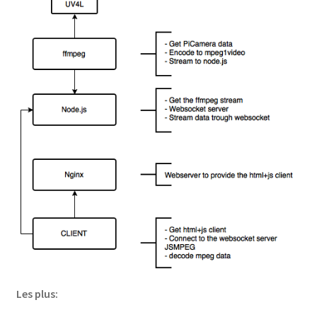
Les plus: