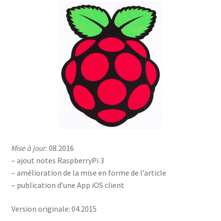
Mise à jour:
08.2016
– ajout notes RaspberryPi 3
– amélioration de la mise en forme de l’article
– publication d’une App iOS client
Version originale: 04.2015