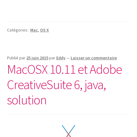
Catégories :
Mac
,
OS X
Publié par
25 juin 2015
par
Eddy
—
Laisser un commentaire
MacOSX 10.11 et Adobe
CreativeSuite 6, java,
solution