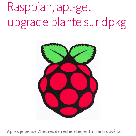
Raspbian, apt-get
upgrade plante sur dpkg
Après je pense 2heures de recherche, enfin j’ai trouvé la