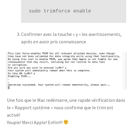
sudo trimforce enable
Confirmer avec la touche « y » les avertissements,
après en avoir pris connaissance
Une fois que le Mac redémarre, une rapide vérification dans
le « Rapport système » nous confirme que le trim est
activé!
Youpie! Merci Apple! Enfin!!!