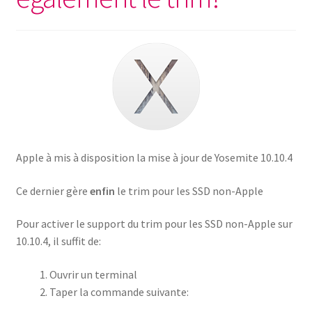
Apple à mis à disposition la mise à jour de Yosemite 10.10.4
Ce dernier gère
enfin
le trim pour les SSD non-Apple
Pour activer le support du trim pour les SSD non-Apple sur
10.10.4, il suffit de:
Ouvrir un terminal
Taper la commande suivante: