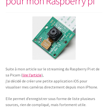
pour mon Raspberry pi
Suite à mon article sur le streaming du Raspberry Pi et de
sa Picam (
lire l’article
),
j’ai décidé de créer une petite application iOS pour
visualiser mes caméras directement depuis mon iPhone.
Elle permet d’enregistrer sous forme de liste plusieurs
sources, rien de compliqué, mais fortement utile.