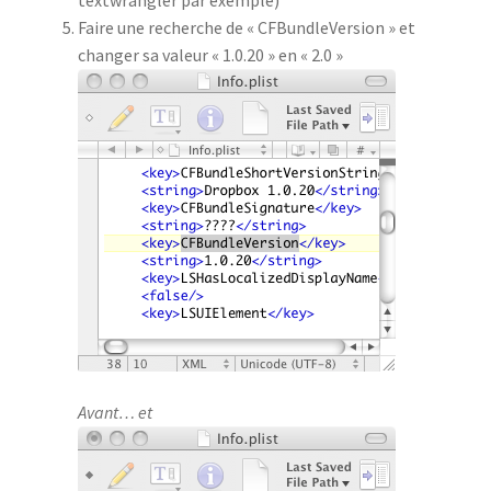
Faire une recherche de « CFBundleVersion » et
changer sa valeur « 1.0.20 » en « 2.0 »
Avant… et