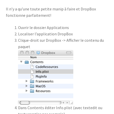
Il n’y a qu’une toute petite manip à faire et DropBox
fonctionne parfaitement!
Ouvrir le dossier Applications
Localiser l’application DropBox
Clique-droit sur DropBox -> Afficher le contenu du
paquet
Dans Contents éditer Info.plist (avec textedit ou
textwrangler par exemple)